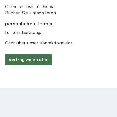
Gerne sind wir für Sie da.
Buchen Sie einfach Ihren
persönlichen Termin
für eine Beratung.
Oder über unser
Kontaktformular
.
Vertrag widerrufen