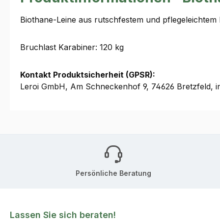
Biothane-Leine aus rutschfestem und pflegeleichtem 
Bruchlast Karabiner: 120 kg
Kontakt Produktsicherheit (GPSR):
Leroi GmbH, Am Schneckenhof 9, 74626 Bretzfeld, i
Persönliche Beratung
Lassen Sie sich beraten!