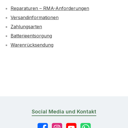
Reparaturen – RMA-Anforderungen
Versandinformationen
Zahlungsarten
Batterieentsorgung
Warenrücksendung
Social Media und Kontakt