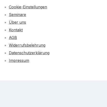
Cookie-Einstellungen
Seminare
Über uns
Kontakt
AGB
Widerrufsbelehrung
Datenschutzerklärung
Impressum