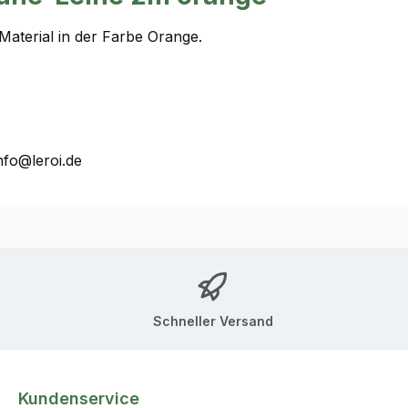
Material in der Farbe Orange.
nfo@leroi.de
Schneller Versand
Kundenservice