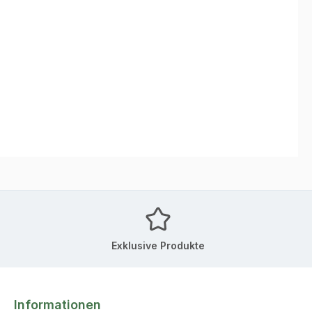
Exklusive Produkte
Informationen