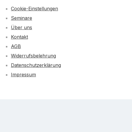
Cookie-Einstellungen
Seminare
Über uns
Kontakt
AGB
Widerrufsbelehrung
Datenschutzerklärung
Impressum