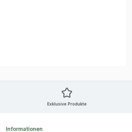
Exklusive Produkte
Informationen