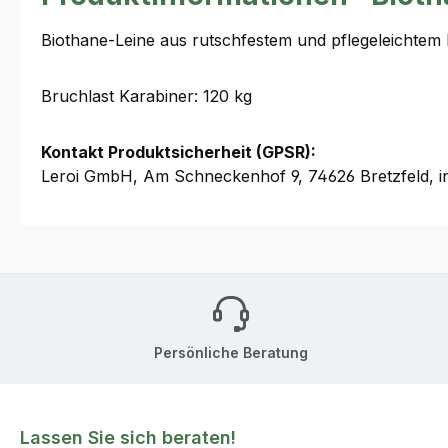
Biothane-Leine aus rutschfestem und pflegeleichtem 
Bruchlast Karabiner: 120 kg
Kontakt Produktsicherheit (GPSR):
Leroi GmbH, Am Schneckenhof 9, 74626 Bretzfeld, i
Persönliche Beratung
Lassen Sie sich beraten!