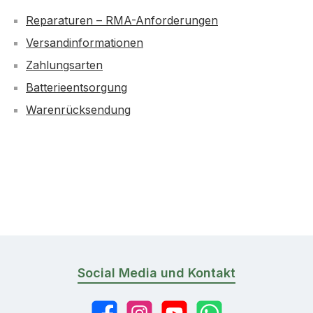
Reparaturen – RMA-Anforderungen
Versandinformationen
Zahlungsarten
Batterieentsorgung
Warenrücksendung
Social Media und Kontakt