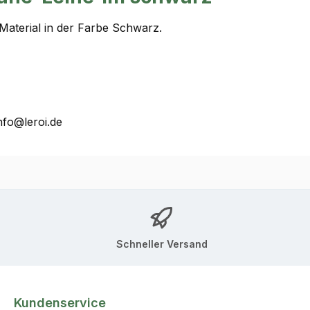
Material in der Farbe Schwarz.
nfo@leroi.de
Schneller Versand
Kundenservice