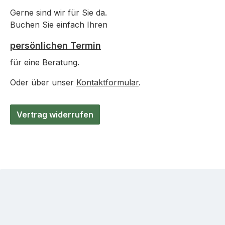
Gerne sind wir für Sie da.
Buchen Sie einfach Ihren
persönlichen Termin
für eine Beratung.
Oder über unser
Kontaktformular
.
Vertrag widerrufen