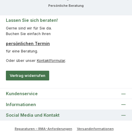
Persönliche Beratung
Lassen Sie sich beraten!
Gerne sind wir für Sie da.
Buchen Sie einfach Ihren
persönlichen Termin
für eine Beratung.
Oder über unser
Kontaktformular
.
Vertrag widerrufen
Kundenservice
Informationen
Social Media und Kontakt
Reparaturen – RMA-Anforderungen
Versandinformationen