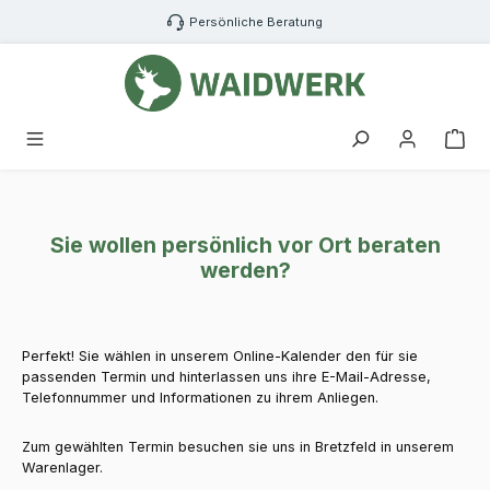
Zum Hauptinhalt springen
Persönliche Beratung
War
Sie wollen persönlich vor Ort beraten
werden?
Perfekt! Sie wählen in unserem Online-Kalender den für sie
passenden Termin und hinterlassen uns ihre E-Mail-Ad­res­se,
Telefonnummer und Informationen zu ihrem Anliegen.
Zum gewählten Termin besuchen sie uns in Bretzfeld in unserem
Warenlager.