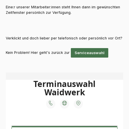
Eine:r unserer Mitarbeiter:innen steht Ihnen dann im gewünschten
Zeitfenster persönlich zur Verfügung.
Verklickt und doch lieber per telefonisch oder persönlich vor Ort?
Kein Problem! Hier geht's zurück zur
Serviceauswahl