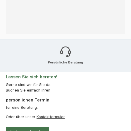
Persönliche Beratung
Lassen Sie sich beraten!
Gerne sind wir für Sie da.
Buchen Sie einfach Ihren
persönlichen Termin
für eine Beratung.
Oder über unser
Kontaktformular
.