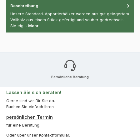
Beschreibung
Unsere Standard-Apportierhölzer werden aus gut gelagertem
Vollholz aus einem Stück gefertigt und sauber gedrechselt.
Sie eig…
Mehr
Persönliche Beratung
Lassen Sie sich beraten!
Gerne sind wir für Sie da.
Buchen Sie einfach Ihren
persönlichen Termin
für eine Beratung.
Oder über unser
Kontaktformular
.