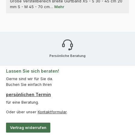
Größe Verstellbereich Breite Gurtband XS - S 30 - 45 cm 20
mm S - M 45 - 70 cm…
Mehr
Persönliche Beratung
Lassen Sie sich beraten!
Gerne sind wir für Sie da.
Buchen Sie einfach Ihren
persönlichen Termin
für eine Beratung.
Oder über unser
Kontaktformular
.
Vertrag widerrufen