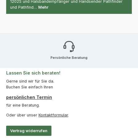
1202S und Halsbandempfänger und Handsender Pathfinder
und Pathfind…
Mehr
Persönliche Beratung
Lassen Sie sich beraten!
Gerne sind wir für Sie da.
Buchen Sie einfach Ihren
persönlichen Termin
für eine Beratung.
Oder über unser
Kontaktformular
.
Vertrag widerrufen