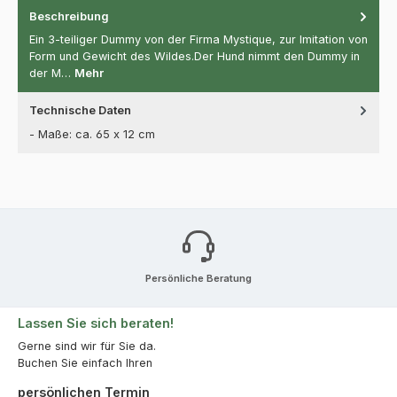
Beschreibung
Ein 3-teiliger Dummy von der Firma Mystique, zur Imitation von
Form und Gewicht des Wildes.Der Hund nimmt den Dummy in
der M…
Mehr
Technische Daten
- Maße: ca. 65 x 12 cm
Persönliche Beratung
Lassen Sie sich beraten!
Gerne sind wir für Sie da.
Buchen Sie einfach Ihren
persönlichen Termin